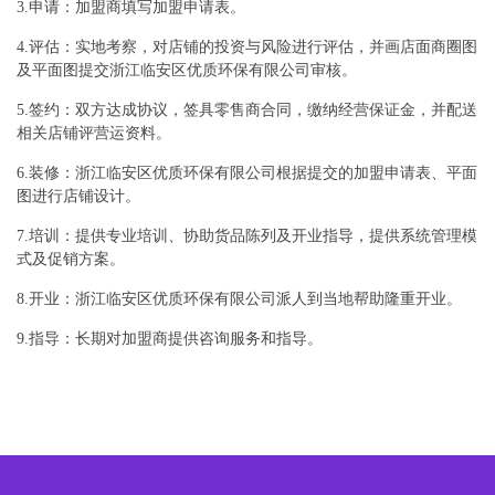
3.申请：加盟商填写加盟申请表。
4.评估：实地考察，对店铺的投资与风险进行评估，并画店面商圈图
及平面图提交浙江临安区优质环保有限公司审核。
5.签约：双方达成协议，签具零售商合同，缴纳经营保证金，并配送
相关店铺评营运资料。
6.装修：浙江临安区优质环保有限公司根据提交的加盟申请表、平面
图进行店铺设计。
7.培训：提供专业培训、协助货品陈列及开业指导，提供系统管理模
式及促销方案。
8.开业：浙江临安区优质环保有限公司派人到当地帮助隆重开业。
9.指导：长期对加盟商提供咨询服务和指导。