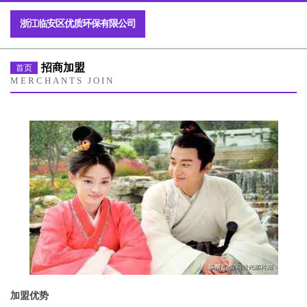
浙江临安区优质环保有限公司
招商加盟
首页
MERCHANTS JOIN
加盟优势