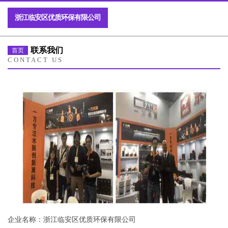
浙江临安区优质环保有限公司
联系我们
首页
CONTACT US
企业名称：浙江临安区优质环保有限公司