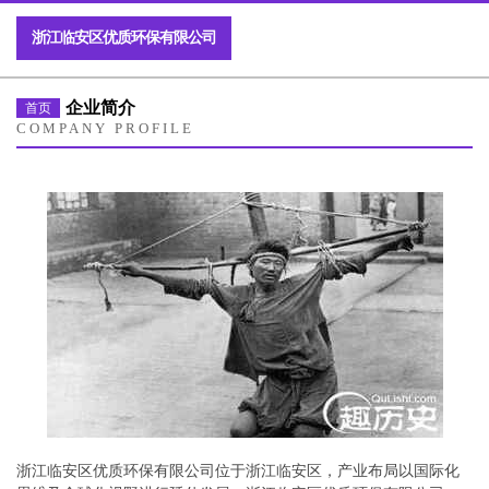
浙江临安区优质环保有限公司
企业简介
首页
COMPANY PROFILE
浙江临安区优质环保有限公司位于浙江临安区，产业布局以国际化